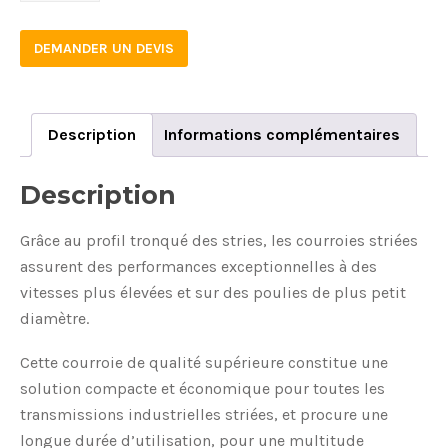
DEMANDER UN DEVIS
Description
Informations complémentaires
Description
Grâce au profil tronqué des stries, les courroies striées
assurent des performances exceptionnelles à des
vitesses plus élevées et sur des poulies de plus petit
diamètre.
Cette courroie de qualité supérieure constitue une
solution compacte et économique pour toutes les
transmissions industrielles striées, et procure une
longue durée d’utilisation, pour une multitude