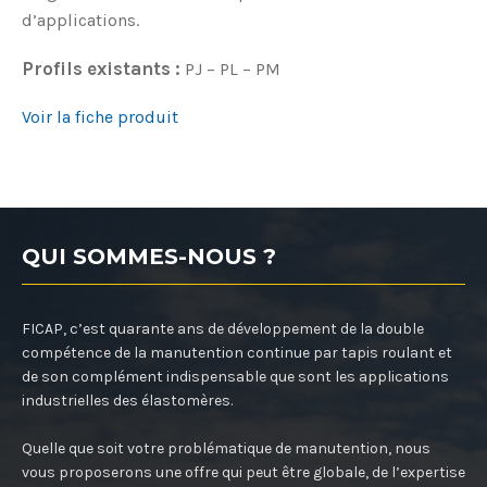
d’applications.
Profils existants :
PJ – PL – PM
Voir la fiche produit
QUI SOMMES-NOUS ?
FICAP, c’est quarante ans de développement de la double
compétence de la manutention continue par tapis roulant et
de son complément indispensable que sont les applications
industrielles des élastomères.
Quelle que soit votre problématique de manutention, nous
vous proposerons une offre qui peut être globale, de l’expertise