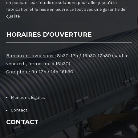
en passant par l'étude de solutions pour aller jusqu'à la
fabrication et la mise en œuvre. Le tout avec une garantie de
qualité.
HORAIRES D'OUVERTURE
Bureaux et livraisons :
8h30-12h / 13h30-17h30 (sauf le
vendredi, fermeture à 16h30)
Comptoir :
9h-12h / 14h-16h30
Mentions légales
Contact
CONTACT