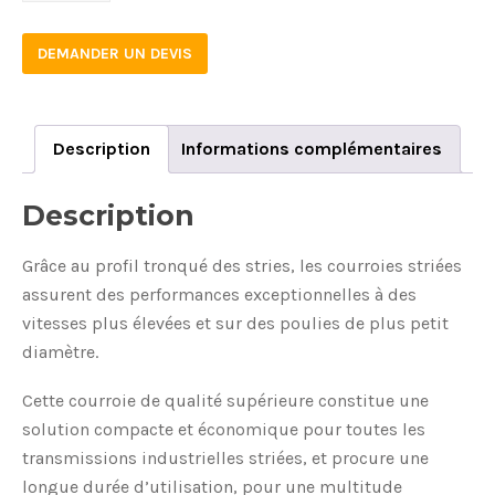
DEMANDER UN DEVIS
Description
Informations complémentaires
Description
Grâce au profil tronqué des stries, les courroies striées
assurent des performances exceptionnelles à des
vitesses plus élevées et sur des poulies de plus petit
diamètre.
Cette courroie de qualité supérieure constitue une
solution compacte et économique pour toutes les
transmissions industrielles striées, et procure une
longue durée d’utilisation, pour une multitude