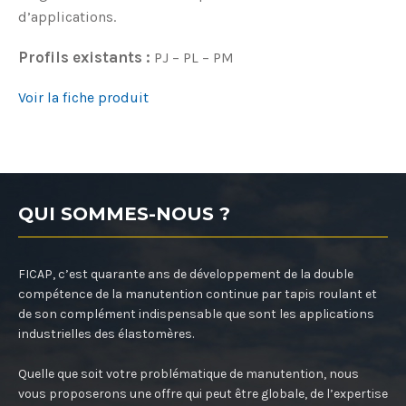
d’applications.
Profils existants :
PJ – PL – PM
Voir la fiche produit
QUI SOMMES-NOUS ?
FICAP, c’est quarante ans de développement de la double
compétence de la manutention continue par tapis roulant et
de son complément indispensable que sont les applications
industrielles des élastomères.
Quelle que soit votre problématique de manutention, nous
vous proposerons une offre qui peut être globale, de l’expertise