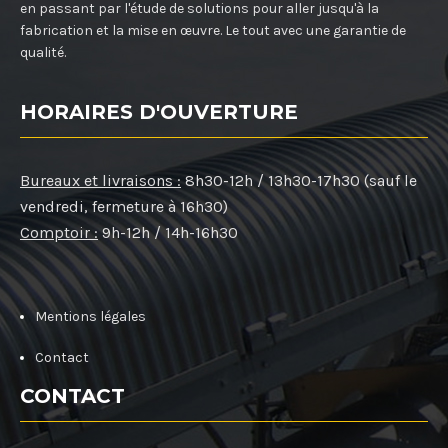
en passant par l'étude de solutions pour aller jusqu'à la
fabrication et la mise en œuvre. Le tout avec une garantie de
qualité.
HORAIRES D'OUVERTURE
Bureaux et livraisons :
8h30-12h / 13h30-17h30 (sauf le
vendredi, fermeture à 16h30)
Comptoir :
9h-12h / 14h-16h30
Mentions légales
Contact
CONTACT