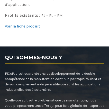
d’applications.
Profils existants :
PJ – PL – PM
Voir la fiche produit
QUI SOMMES-NOUS ?
FICAP, c’est quarante ans de développement de la double
compétence de la manutention continue par tapis roulant et
de son complément indispensable que sont les applications
industrielles des élastomères.
Quelle que soit votre problématique de manutention, nous
vous proposerons une offre qui peut être globale, de l’expertise