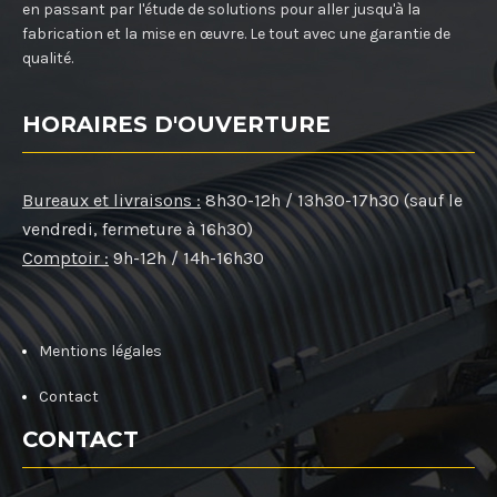
en passant par l'étude de solutions pour aller jusqu'à la
fabrication et la mise en œuvre. Le tout avec une garantie de
qualité.
HORAIRES D'OUVERTURE
Bureaux et livraisons :
8h30-12h / 13h30-17h30 (sauf le
vendredi, fermeture à 16h30)
Comptoir :
9h-12h / 14h-16h30
Mentions légales
Contact
CONTACT