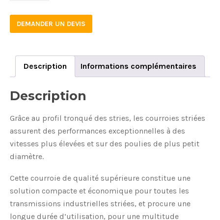
DEMANDER UN DEVIS
Description
Informations complémentaires
Description
Grâce au profil tronqué des stries, les courroies striées
assurent des performances exceptionnelles à des
vitesses plus élevées et sur des poulies de plus petit
diamètre.
Cette courroie de qualité supérieure constitue une
solution compacte et économique pour toutes les
transmissions industrielles striées, et procure une
longue durée d’utilisation, pour une multitude