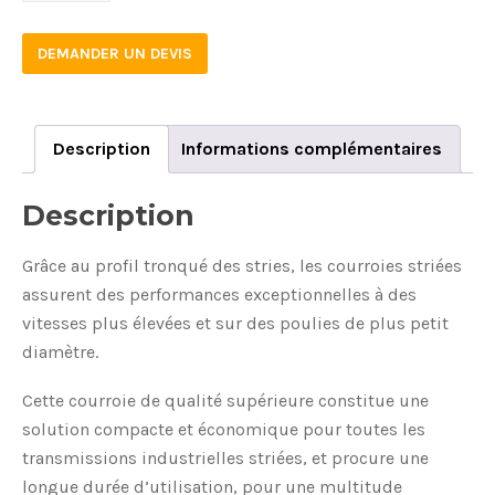
DEMANDER UN DEVIS
Description
Informations complémentaires
Description
Grâce au profil tronqué des stries, les courroies striées
assurent des performances exceptionnelles à des
vitesses plus élevées et sur des poulies de plus petit
diamètre.
Cette courroie de qualité supérieure constitue une
solution compacte et économique pour toutes les
transmissions industrielles striées, et procure une
longue durée d’utilisation, pour une multitude