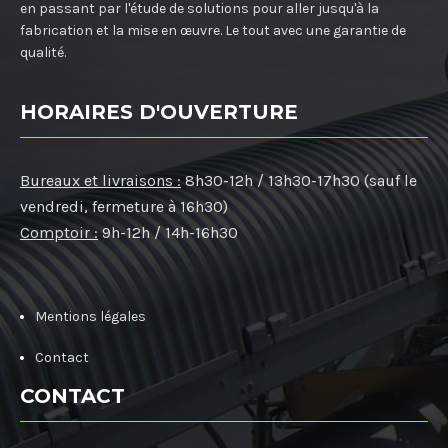
en passant par l'étude de solutions pour aller jusqu'à la
fabrication et la mise en œuvre. Le tout avec une garantie de
qualité.
HORAIRES D'OUVERTURE
Bureaux et livraisons :
8h30-12h / 13h30-17h30 (sauf le
vendredi, fermeture à 16h30)
Comptoir :
9h-12h / 14h-16h30
Mentions légales
Contact
CONTACT