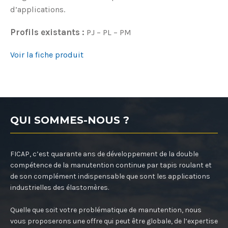
d’applications.
Profils existants :
PJ – PL – PM
Voir la fiche produit
QUI SOMMES-NOUS ?
FICAP, c’est quarante ans de développement de la double
compétence de la manutention continue par tapis roulant et
de son complément indispensable que sont les applications
industrielles des élastomères.
Quelle que soit votre problématique de manutention, nous
vous proposerons une offre qui peut être globale, de l’expertise