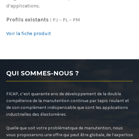
d’applications.
Profils existants :
PJ – PL – PM
Voir la fiche produit
QUI SOMMES-NOUS ?
FICAP, c’est quarante ans de développement de la double
compétence de la manutention continue par tapis roulant et
de son complément indispensable que sont les applications
industrielles des élastomères.
Quelle que soit votre problématique de manutention, nous
vous proposerons une offre qui peut être globale, de l’expertise