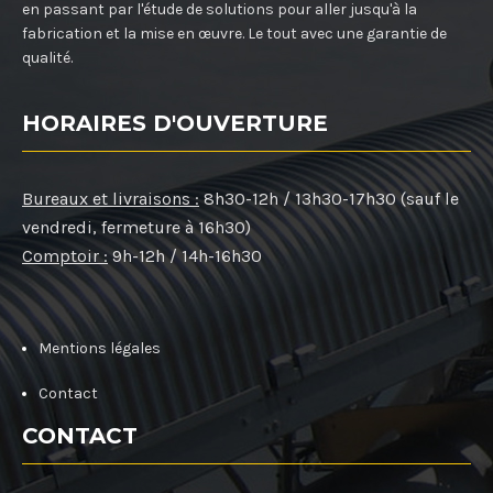
en passant par l'étude de solutions pour aller jusqu'à la
fabrication et la mise en œuvre. Le tout avec une garantie de
qualité.
HORAIRES D'OUVERTURE
Bureaux et livraisons :
8h30-12h / 13h30-17h30 (sauf le
vendredi, fermeture à 16h30)
Comptoir :
9h-12h / 14h-16h30
Mentions légales
Contact
CONTACT