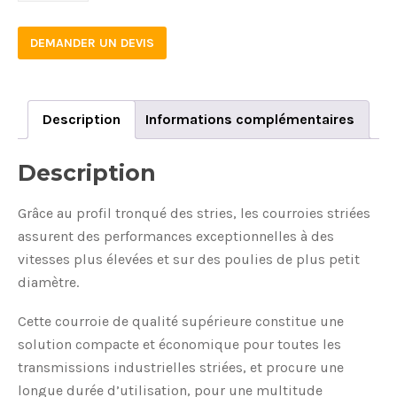
DEMANDER UN DEVIS
Description
Informations complémentaires
Description
Grâce au profil tronqué des stries, les courroies striées
assurent des performances exceptionnelles à des
vitesses plus élevées et sur des poulies de plus petit
diamètre.
Cette courroie de qualité supérieure constitue une
solution compacte et économique pour toutes les
transmissions industrielles striées, et procure une
longue durée d’utilisation, pour une multitude