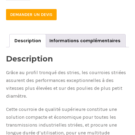
DEMANDER UN DEVIS
Description
Informations complémentaires
Description
Grâce au profil tronqué des stries, les courroies striées
assurent des performances exceptionnelles à des
vitesses plus élevées et sur des poulies de plus petit
diamètre.
Cette courroie de qualité supérieure constitue une
solution compacte et économique pour toutes les
transmissions industrielles striées, et procure une
longue durée d’utilisation, pour une multitude