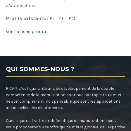
d’applications.
Profils existants :
PJ – PL – PM
Voir la fiche produit
QUI SOMMES-NOUS ?
FICAP, c’est quarante ans de développement de la double
compétence de la manutention continue par tapis roulant et
de son complément indispensable que sont les applications
industrielles des élastomères.
Quelle que soit votre problématique de manutention, nous
vous proposerons une offre qui peut être globale, de l’expertise