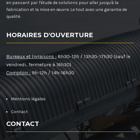
en passant par l'étude de solutions pour aller jusqu'à la
fabrication et la mise en œuvre. Le tout avec une garantie de
qualité.
HORAIRES D'OUVERTURE
Bureaux et livraisons :
8h30-12h / 13h30-17h30 (sauf le
vendredi, fermeture à 16h30)
Comptoir :
9h-12h / 14h-16h30
Mentions légales
Contact
CONTACT