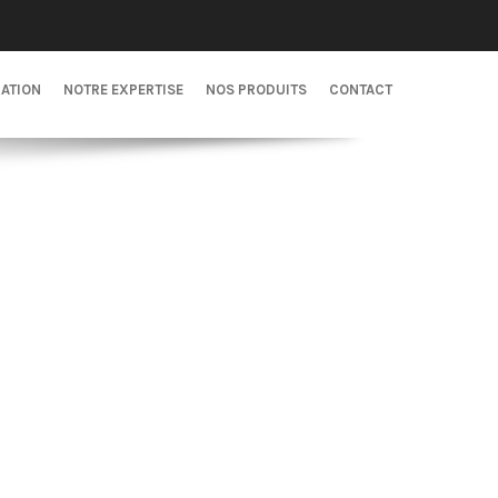
CATION
NOTRE EXPERTISE
NOS PRODUITS
CONTACT