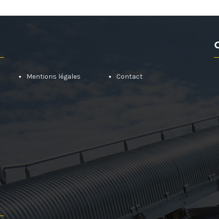
Mentions légales
Contact