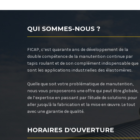
QUI SOMMES-NOUS ?
FICAP, c’est quarante ans de développement de la
double compétence de la manutention continue par
tapis roulant et de son complément indispensable que
sont les applications industrielles des élastomères.
Quelle que soit votre problématique de manutention,
nous vous proposerons une offre qui peut être globale,
de l’expertise en passant par l'étude de solutions pour
aller jusqu'à la fabrication et la mise en œuvre. Le tout
avec une garantie de qualité.
HORAIRES D'OUVERTURE