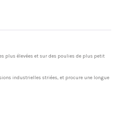
es plus élevées et sur des poulies de plus petit
ons industrielles striées, et procure une longue