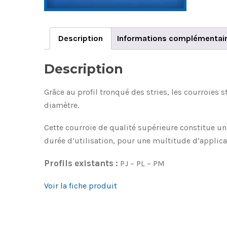
Description
Informations complémentai
Description
Grâce au profil tronqué des stries, les courroies 
diamètre.
Cette courroie de qualité supérieure constitue u
durée d’utilisation, pour une multitude d’applica
Profils existants :
PJ – PL – PM
Voir la fiche produit