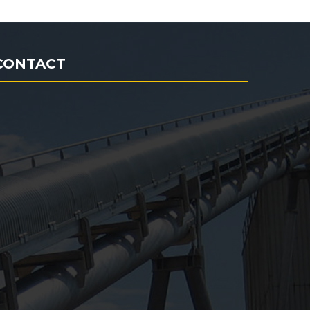
CONTACT