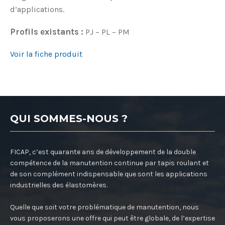
d’applications.
Profils existants :
PJ – PL – PM
Voir la fiche produit
QUI SOMMES-NOUS ?
FICAP, c’est quarante ans de développement de la double
compétence de la manutention continue par tapis roulant et
de son complément indispensable que sont les applications
industrielles des élastomères.
Quelle que soit votre problématique de manutention, nous
vous proposerons une offre qui peut être globale, de l’expertise