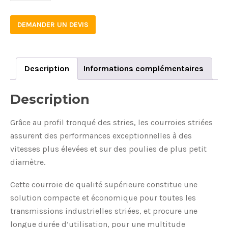
DEMANDER UN DEVIS
Description
Informations complémentaires
Description
Grâce au profil tronqué des stries, les courroies striées
assurent des performances exceptionnelles à des
vitesses plus élevées et sur des poulies de plus petit
diamètre.
Cette courroie de qualité supérieure constitue une
solution compacte et économique pour toutes les
transmissions industrielles striées, et procure une
longue durée d’utilisation, pour une multitude