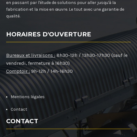
en passant par l'étude de solutions pour aller jusqu'à la
fabrication et la mise en œuvre. Le tout avec une garantie de
qualité.
HORAIRES D'OUVERTURE
Bureaux et livraisons :
8h30-12h / 13h30-17h30 (sauf le
vendredi, fermeture à 16h30)
Comptoir :
9h-12h / 14h-16h30
Mentions légales
Contact
CONTACT