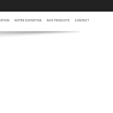
CATION
NOTRE EXPERTISE
NOS PRODUITS
CONTACT