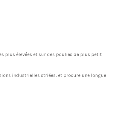
es plus élevées et sur des poulies de plus petit
ons industrielles striées, et procure une longue