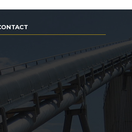
CONTACT