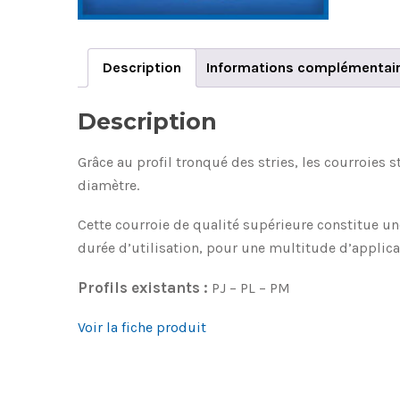
Description
Informations complémentai
Description
Grâce au profil tronqué des stries, les courroies 
diamètre.
Cette courroie de qualité supérieure constitue u
durée d’utilisation, pour une multitude d’applica
Profils existants :
PJ – PL – PM
Voir la fiche produit