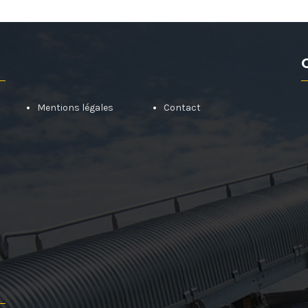
Mentions légales
Contact