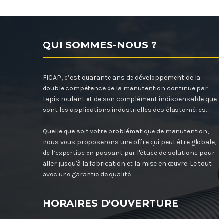
QUI SOMMES-NOUS ?
FICAP, c’est quarante ans de développement de la
double compétence de la manutention continue par
tapis roulant et de son complément indispensable que
sont les applications industrielles des élastomères.
Quelle que soit votre problématique de manutention,
nous vous proposerons une offre qui peut être globale,
de l’expertise en passant par l'étude de solutions pour
aller jusqu'à la fabrication et la mise en œuvre. Le tout
avec une garantie de qualité.
HORAIRES D'OUVERTURE