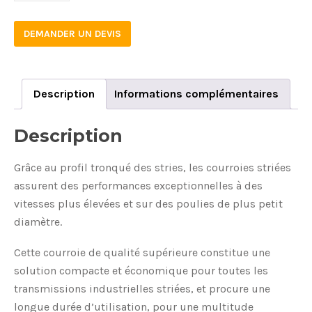
DEMANDER UN DEVIS
Description
Informations complémentaires
Description
Grâce au profil tronqué des stries, les courroies striées
assurent des performances exceptionnelles à des
vitesses plus élevées et sur des poulies de plus petit
diamètre.
Cette courroie de qualité supérieure constitue une
solution compacte et économique pour toutes les
transmissions industrielles striées, et procure une
longue durée d’utilisation, pour une multitude