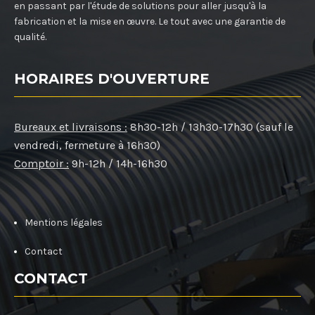
en passant par l'étude de solutions pour aller jusqu'à la
fabrication et la mise en œuvre. Le tout avec une garantie de
qualité.
HORAIRES D'OUVERTURE
Bureaux et livraisons :
8h30-12h / 13h30-17h30 (sauf le
vendredi, fermeture à 16h30)
Comptoir :
9h-12h / 14h-16h30
Mentions légales
Contact
CONTACT