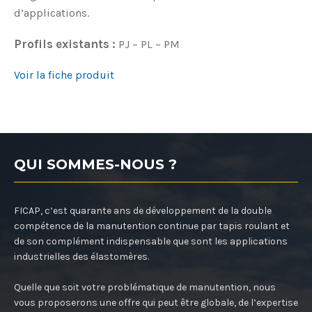
d’applications.
Profils existants :
PJ – PL – PM
Voir la fiche produit
QUI SOMMES-NOUS ?
FICAP, c’est quarante ans de développement de la double
compétence de la manutention continue par tapis roulant et
de son complément indispensable que sont les applications
industrielles des élastomères.
Quelle que soit votre problématique de manutention, nous
vous proposerons une offre qui peut être globale, de l’expertise