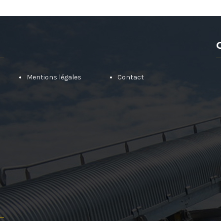
Mentions légales
Contact