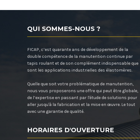
QUI SOMMES-NOUS ?
FICAP, c’est quarante ans de développement de la
double compétence de la manutention continue par
tapis roulant et de son complément indispensable que
sont les applications industrielles des élastomères.
Quelle que soit votre problématique de manutention,
nous vous proposerons une offre qui peut être globale,
de l’expertise en passant par l'étude de solutions pour
aller jusqu'à la fabrication et la mise en œuvre. Le tout
avec une garantie de qualité.
HORAIRES D'OUVERTURE