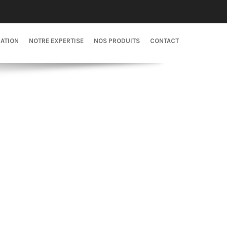
CATION
NOTRE EXPERTISE
NOS PRODUITS
CONTACT