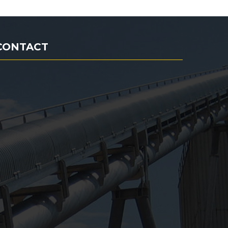
CONTACT