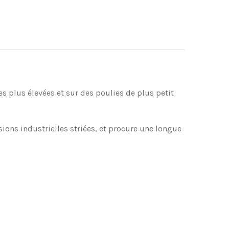
es plus élevées et sur des poulies de plus petit
ons industrielles striées, et procure une longue