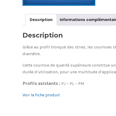
Description
Informations complémentai
Description
Grâce au profil tronqué des stries, les courroies 
diamètre.
Cette courroie de qualité supérieure constitue u
durée d’utilisation, pour une multitude d’applica
Profils existants :
PJ – PL – PM
Voir la fiche produit