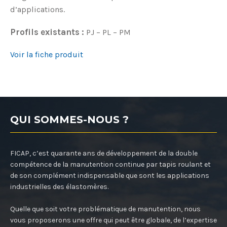
d’applications.
Profils existants :
PJ – PL – PM
Voir la fiche produit
QUI SOMMES-NOUS ?
FICAP, c’est quarante ans de développement de la double
compétence de la manutention continue par tapis roulant et
de son complément indispensable que sont les applications
industrielles des élastomères.
Quelle que soit votre problématique de manutention, nous
vous proposerons une offre qui peut être globale, de l’expertise