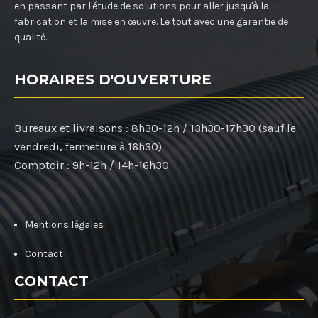
en passant par l'étude de solutions pour aller jusqu'à la
fabrication et la mise en œuvre. Le tout avec une garantie de
qualité.
HORAIRES D'OUVERTURE
Bureaux et livraisons :
8h30-12h / 13h30-17h30 (sauf le
vendredi, fermeture à 16h30)
Comptoir :
9h-12h / 14h-16h30
Mentions légales
Contact
CONTACT