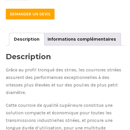
DEMANDER UN DEVIS
Description
Informations complémentaires
Description
Grâce au profil tronqué des stries, les courroies striées
assurent des performances exceptionnelles à des
vitesses plus élevées et sur des poulies de plus petit
diamètre.
Cette courroie de qualité supérieure constitue une
solution compacte et économique pour toutes les
transmissions industrielles striées, et procure une
longue durée d’utilisation, pour une multitude