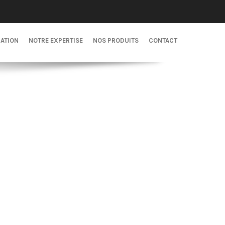
CATION
NOTRE EXPERTISE
NOS PRODUITS
CONTACT