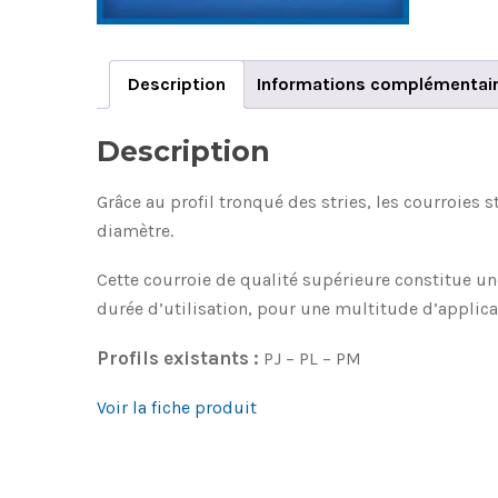
Description
Informations complémentai
Description
Grâce au profil tronqué des stries, les courroies 
diamètre.
Cette courroie de qualité supérieure constitue u
durée d’utilisation, pour une multitude d’applica
Profils existants :
PJ – PL – PM
Voir la fiche produit