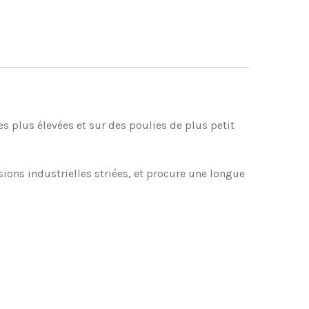
es plus élevées et sur des poulies de plus petit
ons industrielles striées, et procure une longue