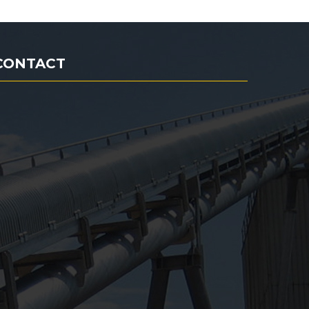
CONTACT