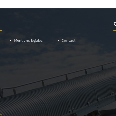
Mentions légales
Contact