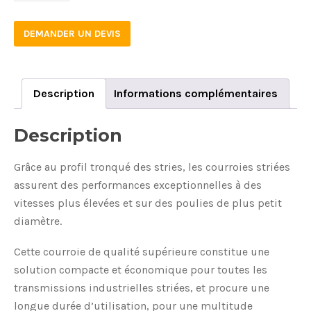
DEMANDER UN DEVIS
Description
Informations complémentaires
Description
Grâce au profil tronqué des stries, les courroies striées
assurent des performances exceptionnelles à des
vitesses plus élevées et sur des poulies de plus petit
diamètre.
Cette courroie de qualité supérieure constitue une
solution compacte et économique pour toutes les
transmissions industrielles striées, et procure une
longue durée d’utilisation, pour une multitude