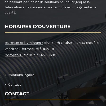
en passant par l'étude de solutions pour aller jusqu'à la
fabrication et la mise en œuvre. Le tout avec une garantie de
qualité.
HORAIRES D'OUVERTURE
Bureaux et livraisons :
8h30-12h / 13h30-17h30 (sauf le
vendredi, fermeture à 16h30)
Comptoir :
9h-12h / 14h-16h30
Mentions légales
Contact
CONTACT