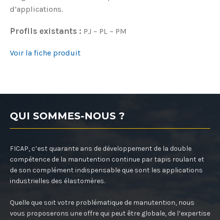
d’applications.
Profils existants :
PJ – PL – PM
Voir la fiche produit
QUI SOMMES-NOUS ?
FICAP, c’est quarante ans de développement de la double
compétence de la manutention continue par tapis roulant et
de son complément indispensable que sont les applications
industrielles des élastomères.
Quelle que soit votre problématique de manutention, nous
vous proposerons une offre qui peut être globale, de l’expertise