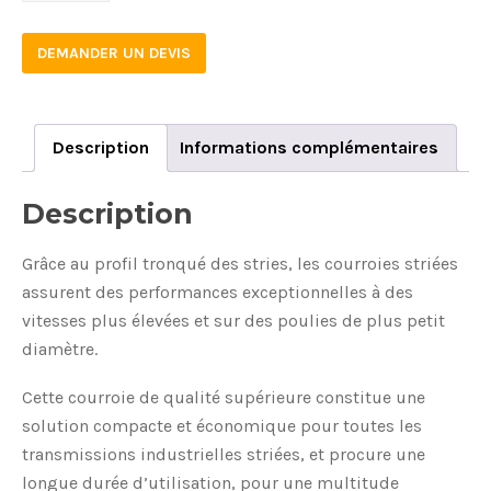
DEMANDER UN DEVIS
Description
Informations complémentaires
Description
Grâce au profil tronqué des stries, les courroies striées
assurent des performances exceptionnelles à des
vitesses plus élevées et sur des poulies de plus petit
diamètre.
Cette courroie de qualité supérieure constitue une
solution compacte et économique pour toutes les
transmissions industrielles striées, et procure une
longue durée d’utilisation, pour une multitude