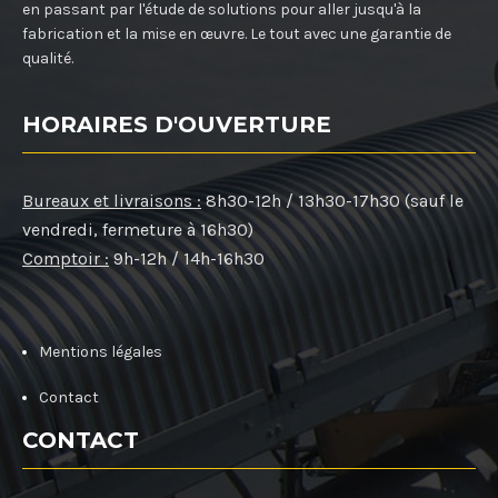
en passant par l'étude de solutions pour aller jusqu'à la
fabrication et la mise en œuvre. Le tout avec une garantie de
qualité.
HORAIRES D'OUVERTURE
Bureaux et livraisons :
8h30-12h / 13h30-17h30 (sauf le
vendredi, fermeture à 16h30)
Comptoir :
9h-12h / 14h-16h30
Mentions légales
Contact
CONTACT