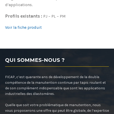
d’applications.
Profils existants :
PJ – PL – PM
Voir la fiche produit
QUI SOMMES-NOUS ?
FICAP, c’est quarante ans de développement de la double
compétence de la manutention continue par tapis roulant et
de son complément indispensable que sont les applications
industrielles des élastomères.
Quelle que soit votre problématique de manutention, nous
vous proposerons une offre qui peut être globale, de l’expertise