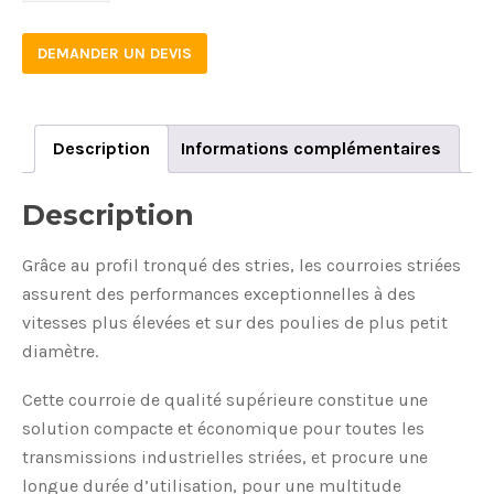
DEMANDER UN DEVIS
Description
Informations complémentaires
Description
Grâce au profil tronqué des stries, les courroies striées
assurent des performances exceptionnelles à des
vitesses plus élevées et sur des poulies de plus petit
diamètre.
Cette courroie de qualité supérieure constitue une
solution compacte et économique pour toutes les
transmissions industrielles striées, et procure une
longue durée d’utilisation, pour une multitude