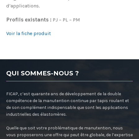
d’applications.
Profils existants :
PJ – PL – PM
Voir la fiche produit
QUI SOMMES-NOUS ?
FICAP, c’est quarante ans de développement de la double
compétence de la manutention continue par tapis roulant et
de son complément indispensable que sont les applications
industrielles des élastomères.
Quelle que soit votre problématique de manutention, nous
vous proposerons une offre qui peut être globale, de l’expertise