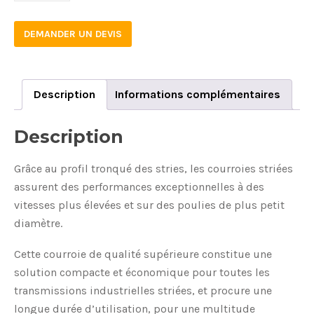
DEMANDER UN DEVIS
Description
Informations complémentaires
Description
Grâce au profil tronqué des stries, les courroies striées
assurent des performances exceptionnelles à des
vitesses plus élevées et sur des poulies de plus petit
diamètre.
Cette courroie de qualité supérieure constitue une
solution compacte et économique pour toutes les
transmissions industrielles striées, et procure une
longue durée d’utilisation, pour une multitude