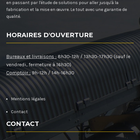
en passant par l'étude de solutions pour aller jusqu'à la
fabrication et la mise en œuvre. Le tout avec une garantie de
qualité.
HORAIRES D'OUVERTURE
Bureaux et livraisons :
8h30-12h / 13h30-17h30 (sauf le
vendredi, fermeture à 16h30)
Comptoir :
9h-12h / 14h-16h30
Mentions légales
Contact
CONTACT