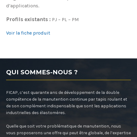
d’applications.
Profils existants :
PJ – PL – PM
Voir la fiche produit
QUI SOMMES-NOUS ?
FICAP, c’est quarante ans de développement de la double
compétence de la manutention continue par tapis roulant et
de son complément indispensable que sont les applications
industrielles des élastomères.
Quelle que soit votre problématique de manutention, nous
vous proposerons une offre qui peut être globale, de l’expertise