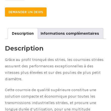
DEMANDER UN DEVIS
Description
Informations complémentaires
Description
Grâce au profil tronqué des stries, les courroies striées
assurent des performances exceptionnelles à des
vitesses plus élevées et sur des poulies de plus petit
diamètre.
Cette courroie de qualité supérieure constitue une
solution compacte et économique pour toutes les
transmissions industrielles striées, et procure une
longue durée d’utilisation, pour une multitude