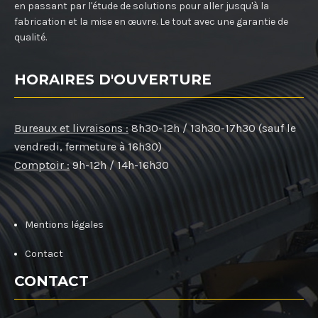
en passant par l'étude de solutions pour aller jusqu'à la
fabrication et la mise en œuvre. Le tout avec une garantie de
qualité.
HORAIRES D'OUVERTURE
Bureaux et livraisons :
8h30-12h / 13h30-17h30 (sauf le
vendredi, fermeture à 16h30)
Comptoir :
9h-12h / 14h-16h30
Mentions légales
Contact
CONTACT