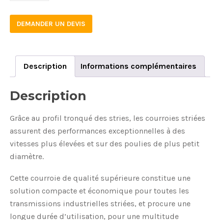
DEMANDER UN DEVIS
Description
Informations complémentaires
Description
Grâce au profil tronqué des stries, les courroies striées
assurent des performances exceptionnelles à des
vitesses plus élevées et sur des poulies de plus petit
diamètre.
Cette courroie de qualité supérieure constitue une
solution compacte et économique pour toutes les
transmissions industrielles striées, et procure une
longue durée d’utilisation, pour une multitude