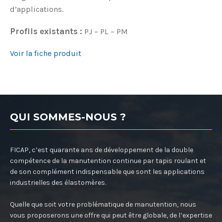
d’applications.
Profils existants :
PJ – PL – PM
Voir la fiche produit
QUI SOMMES-NOUS ?
FICAP, c’est quarante ans de développement de la double
compétence de la manutention continue par tapis roulant et
de son complément indispensable que sont les applications
industrielles des élastomères.
Quelle que soit votre problématique de manutention, nous
vous proposerons une offre qui peut être globale, de l’expertise