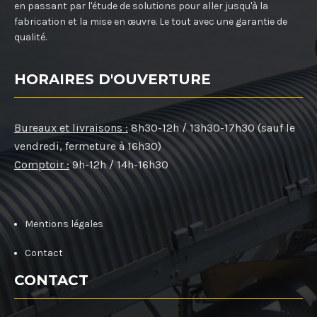
en passant par l'étude de solutions pour aller jusqu'à la
fabrication et la mise en œuvre. Le tout avec une garantie de
qualité.
HORAIRES D'OUVERTURE
Bureaux et livraisons :
8h30-12h / 13h30-17h30 (sauf le
vendredi, fermeture à 16h30)
Comptoir :
9h-12h / 14h-16h30
Mentions légales
Contact
CONTACT