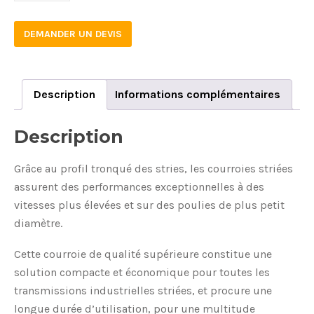
DEMANDER UN DEVIS
Description
Informations complémentaires
Description
Grâce au profil tronqué des stries, les courroies striées
assurent des performances exceptionnelles à des
vitesses plus élevées et sur des poulies de plus petit
diamètre.
Cette courroie de qualité supérieure constitue une
solution compacte et économique pour toutes les
transmissions industrielles striées, et procure une
longue durée d’utilisation, pour une multitude