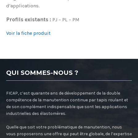
d’applications.
Profils existants :
PJ – PL – PM
Voir la fiche produit
QUI SOMMES-NOUS ?
FICAP, c’est quarante ans de développement de la double
compétence de la manutention continue par tapis roulant et
de son complément indispensable que sont les applications
industrielles des élastomères.
Quelle que soit votre problématique de manutention, nous
vous proposerons une offre qui peut être globale, de l’expertise