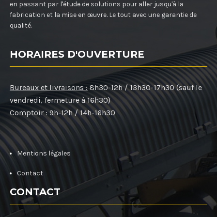
en passant par l'étude de solutions pour aller jusqu'à la
fabrication et la mise en œuvre. Le tout avec une garantie de
qualité.
HORAIRES D'OUVERTURE
Bureaux et livraisons :
8h30-12h / 13h30-17h30 (sauf le
vendredi, fermeture à 16h30)
Comptoir :
9h-12h / 14h-16h30
Mentions légales
Contact
CONTACT