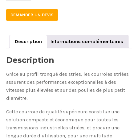
DEMANDER UN DEVIS
Description
Informations complémentaires
Description
Grâce au profil tronqué des stries, les courroies striées
assurent des performances exceptionnelles à des
vitesses plus élevées et sur des poulies de plus petit
diamètre.
Cette courroie de qualité supérieure constitue une
solution compacte et économique pour toutes les
transmissions industrielles striées, et procure une
longue durée d’utilisation, pour une multitude