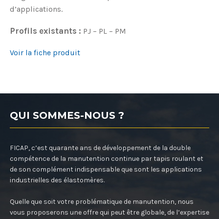
d’applications.
Profils existants :
PJ – PL – PM
Voir la fiche produit
QUI SOMMES-NOUS ?
FICAP, c’est quarante ans de développement de la double
compétence de la manutention continue par tapis roulant et
de son complément indispensable que sont les applications
industrielles des élastomères.
Quelle que soit votre problématique de manutention, nous
vous proposerons une offre qui peut être globale, de l’expertise