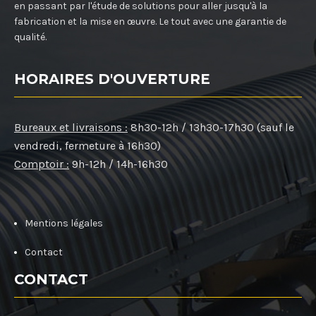
en passant par l'étude de solutions pour aller jusqu'à la
fabrication et la mise en œuvre. Le tout avec une garantie de
qualité.
HORAIRES D'OUVERTURE
Bureaux et livraisons :
8h30-12h / 13h30-17h30 (sauf le
vendredi, fermeture à 16h30)
Comptoir :
9h-12h / 14h-16h30
Mentions légales
Contact
CONTACT