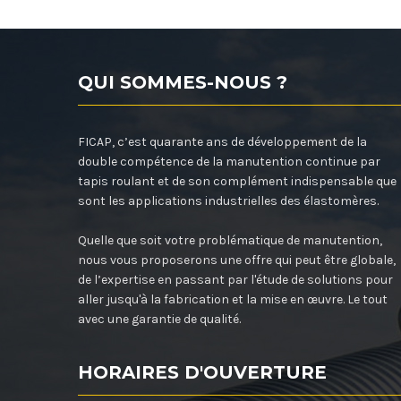
QUI SOMMES-NOUS ?
FICAP, c’est quarante ans de développement de la
double compétence de la manutention continue par
tapis roulant et de son complément indispensable que
sont les applications industrielles des élastomères.
Quelle que soit votre problématique de manutention,
nous vous proposerons une offre qui peut être globale,
de l’expertise en passant par l'étude de solutions pour
aller jusqu'à la fabrication et la mise en œuvre. Le tout
avec une garantie de qualité.
HORAIRES D'OUVERTURE