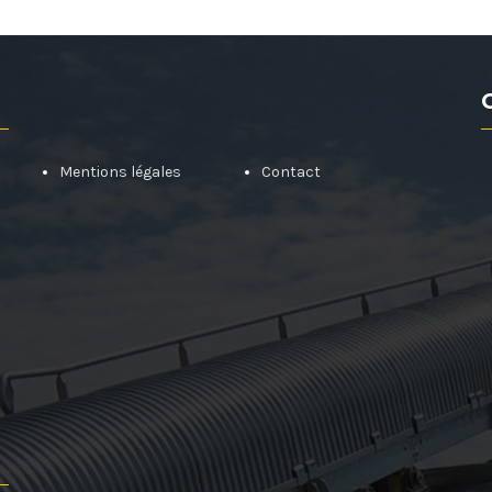
Mentions légales
Contact