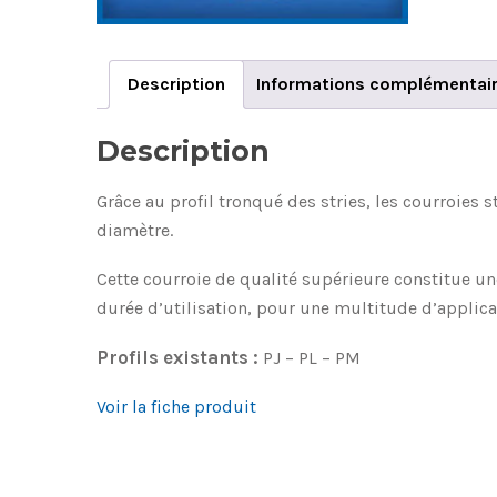
Description
Informations complémentai
Description
Grâce au profil tronqué des stries, les courroies 
diamètre.
Cette courroie de qualité supérieure constitue u
durée d’utilisation, pour une multitude d’applica
Profils existants :
PJ – PL – PM
Voir la fiche produit