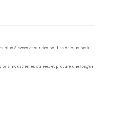
es plus élevées et sur des poulies de plus petit
ons industrielles striées, et procure une longue