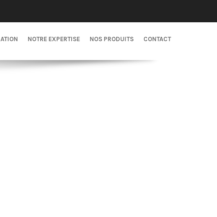
CATION
NOTRE EXPERTISE
NOS PRODUITS
CONTACT