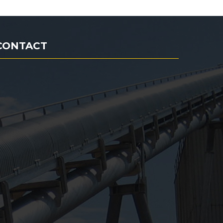
CONTACT