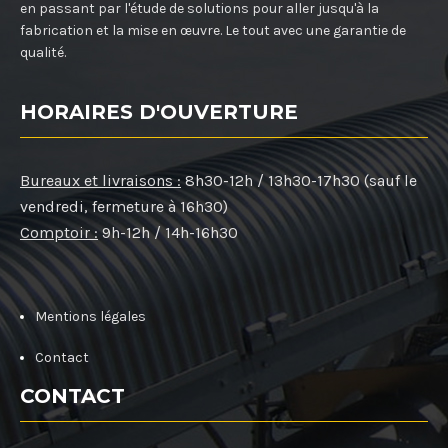
en passant par l'étude de solutions pour aller jusqu'à la
fabrication et la mise en œuvre. Le tout avec une garantie de
qualité.
HORAIRES D'OUVERTURE
Bureaux et livraisons :
8h30-12h / 13h30-17h30 (sauf le
vendredi, fermeture à 16h30)
Comptoir :
9h-12h / 14h-16h30
Mentions légales
Contact
CONTACT