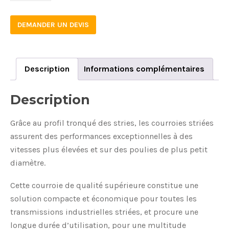
DEMANDER UN DEVIS
Description
Informations complémentaires
Description
Grâce au profil tronqué des stries, les courroies striées
assurent des performances exceptionnelles à des
vitesses plus élevées et sur des poulies de plus petit
diamètre.
Cette courroie de qualité supérieure constitue une
solution compacte et économique pour toutes les
transmissions industrielles striées, et procure une
longue durée d’utilisation, pour une multitude