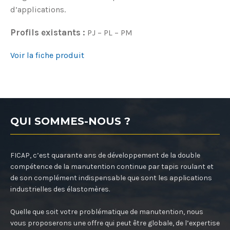
d’applications.
Profils existants :
PJ – PL – PM
Voir la fiche produit
QUI SOMMES-NOUS ?
FICAP, c’est quarante ans de développement de la double
compétence de la manutention continue par tapis roulant et
de son complément indispensable que sont les applications
industrielles des élastomères.
Quelle que soit votre problématique de manutention, nous
vous proposerons une offre qui peut être globale, de l’expertise