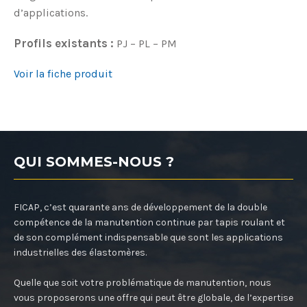
d’applications.
Profils existants :
PJ – PL – PM
Voir la fiche produit
QUI SOMMES-NOUS ?
FICAP, c’est quarante ans de développement de la double
compétence de la manutention continue par tapis roulant et
de son complément indispensable que sont les applications
industrielles des élastomères.
Quelle que soit votre problématique de manutention, nous
vous proposerons une offre qui peut être globale, de l’expertise