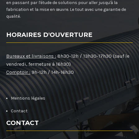
en passant par l'étude de solutions pour aller jusqu'à la
fabrication et la mise en œuvre. Le tout avec une garantie de
qualité.
HORAIRES D'OUVERTURE
Bureaux et livraisons :
8h30-12h / 13h30-17h30 (sauf le
vendredi, fermeture à 16h30)
Comptoir :
9h-12h / 14h-16h30
Mentions légales
Contact
CONTACT