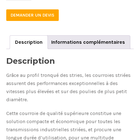
DEMANDER UN DEVIS
Description
Informations complémentaires
Description
Grâce au profil tronqué des stries, les courroies striées
assurent des performances exceptionnelles à des
vitesses plus élevées et sur des poulies de plus petit
diamètre.
Cette courroie de qualité supérieure constitue une
solution compacte et économique pour toutes les
transmissions industrielles striées, et procure une
longue durée d’utilisation, pour une multitude