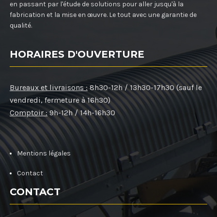
en passant par l'étude de solutions pour aller jusqu'à la
fabrication et la mise en œuvre. Le tout avec une garantie de
qualité.
HORAIRES D'OUVERTURE
Bureaux et livraisons :
8h30-12h / 13h30-17h30 (sauf le
vendredi, fermeture à 16h30)
Comptoir :
9h-12h / 14h-16h30
Mentions légales
Contact
CONTACT