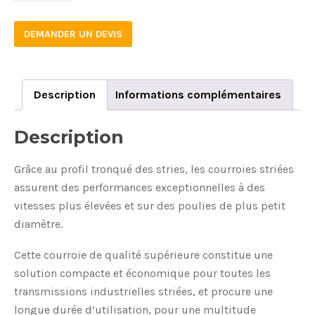
DEMANDER UN DEVIS
Description
Informations complémentaires
Description
Grâce au profil tronqué des stries, les courroies striées
assurent des performances exceptionnelles à des
vitesses plus élevées et sur des poulies de plus petit
diamètre.
Cette courroie de qualité supérieure constitue une
solution compacte et économique pour toutes les
transmissions industrielles striées, et procure une
longue durée d’utilisation, pour une multitude