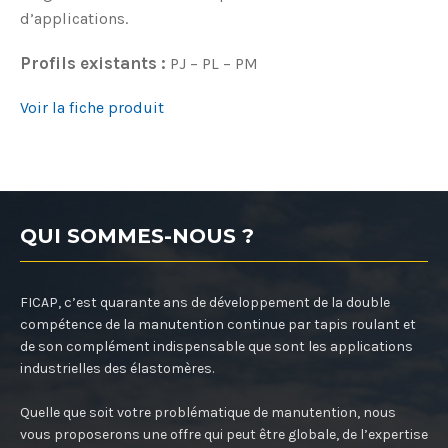
d’applications.
Profils existants :
PJ – PL – PM
Voir la fiche produit
QUI SOMMES-NOUS ?
FICAP, c’est quarante ans de développement de la double
compétence de la manutention continue par tapis roulant et
de son complément indispensable que sont les applications
industrielles des élastomères.
Quelle que soit votre problématique de manutention, nous
vous proposerons une offre qui peut être globale, de l’expertise