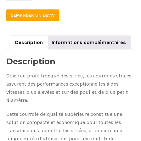
DEMANDER UN DEVIS
Description
Informations complémentaires
Description
Grâce au profil tronqué des stries, les courroies striées
assurent des performances exceptionnelles à des
vitesses plus élevées et sur des poulies de plus petit
diamètre.
Cette courroie de qualité supérieure constitue une
solution compacte et économique pour toutes les
transmissions industrielles striées, et procure une
longue durée d’utilisation, pour une multitude