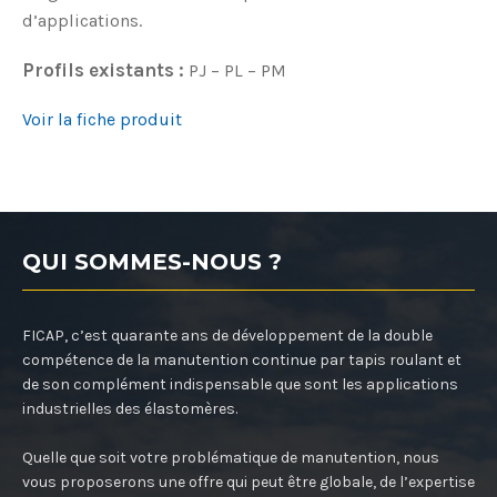
d’applications.
Profils existants :
PJ – PL – PM
Voir la fiche produit
QUI SOMMES-NOUS ?
FICAP, c’est quarante ans de développement de la double
compétence de la manutention continue par tapis roulant et
de son complément indispensable que sont les applications
industrielles des élastomères.
Quelle que soit votre problématique de manutention, nous
vous proposerons une offre qui peut être globale, de l’expertise