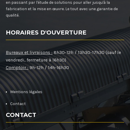
en passant par l'étude de solutions pour aller jusqu'à la
fabrication et la mise en œuvre. Le tout avec une garantie de
qualité.
HORAIRES D'OUVERTURE
Bureaux et livraisons :
8h30-12h / 13h30-17h30 (sauf le
vendredi, fermeture à 16h30)
Comptoir :
9h-12h / 14h-16h30
Mentions légales
Contact
CONTACT