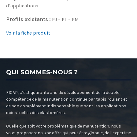
d’applications.
Profils existants :
PJ – PL – PM
Voir la fiche produit
QUI SOMMES-NOUS ?
FICAP, c’est quarante ans de développement de la double
compétence de la manutention continue par tapis roulant et
de son complément indispensable que sont les applications
industrielles des élastomères.
Quelle que soit votre problématique de manutention, nous
vous proposerons une offre qui peut être globale, de l’expertise