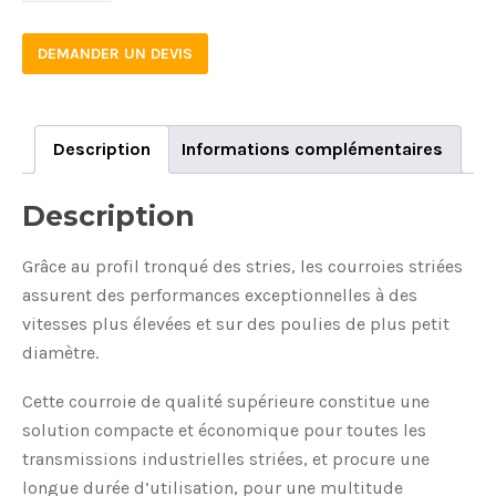
DEMANDER UN DEVIS
Description
Informations complémentaires
Description
Grâce au profil tronqué des stries, les courroies striées
assurent des performances exceptionnelles à des
vitesses plus élevées et sur des poulies de plus petit
diamètre.
Cette courroie de qualité supérieure constitue une
solution compacte et économique pour toutes les
transmissions industrielles striées, et procure une
longue durée d’utilisation, pour une multitude