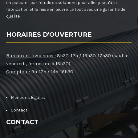
en passant par l'étude de solutions pour aller jusqu'à la
fabrication et la mise en œuvre. Le tout avec une garantie de
qualité.
HORAIRES D'OUVERTURE
Bureaux et livraisons :
8h30-12h / 13h30-17h30 (sauf le
vendredi, fermeture à 16h30)
Comptoir :
9h-12h / 14h-16h30
Mentions légales
Contact
CONTACT