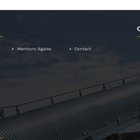
Mentions légales
Contact