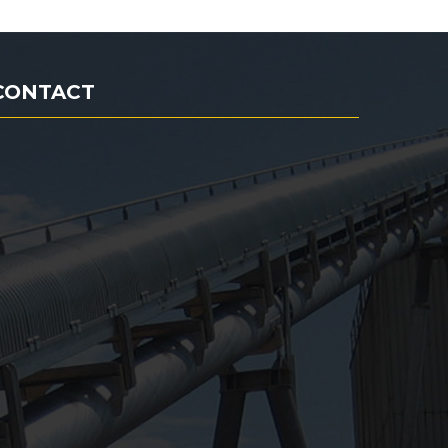
CONTACT