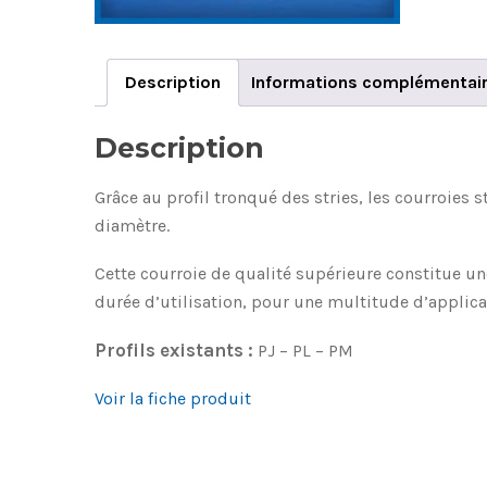
Description
Informations complémentai
Description
Grâce au profil tronqué des stries, les courroies 
diamètre.
Cette courroie de qualité supérieure constitue u
durée d’utilisation, pour une multitude d’applica
Profils existants :
PJ – PL – PM
Voir la fiche produit