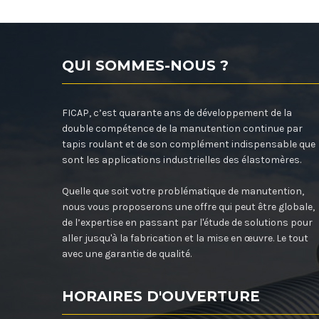
QUI SOMMES-NOUS ?
FICAP, c’est quarante ans de développement de la
double compétence de la manutention continue par
tapis roulant et de son complément indispensable que
sont les applications industrielles des élastomères.
Quelle que soit votre problématique de manutention,
nous vous proposerons une offre qui peut être globale,
de l’expertise en passant par l'étude de solutions pour
aller jusqu'à la fabrication et la mise en œuvre. Le tout
avec une garantie de qualité.
HORAIRES D'OUVERTURE