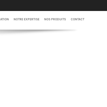
CATION
NOTRE EXPERTISE
NOS PRODUITS
CONTACT