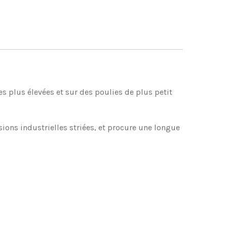
es plus élevées et sur des poulies de plus petit
ons industrielles striées, et procure une longue