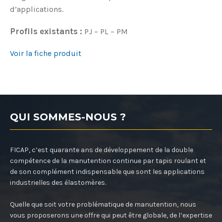
d’applications.
Profils existants :
PJ – PL – PM
Voir la fiche produit
QUI SOMMES-NOUS ?
FICAP, c’est quarante ans de développement de la double
compétence de la manutention continue par tapis roulant et
de son complément indispensable que sont les applications
industrielles des élastomères.
Quelle que soit votre problématique de manutention, nous
vous proposerons une offre qui peut être globale, de l’expertise