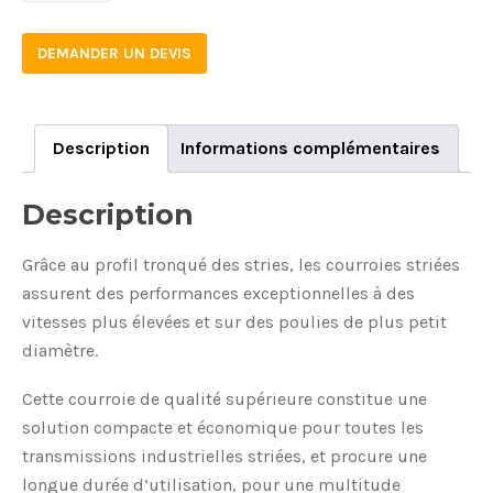
DEMANDER UN DEVIS
Description
Informations complémentaires
Description
Grâce au profil tronqué des stries, les courroies striées
assurent des performances exceptionnelles à des
vitesses plus élevées et sur des poulies de plus petit
diamètre.
Cette courroie de qualité supérieure constitue une
solution compacte et économique pour toutes les
transmissions industrielles striées, et procure une
longue durée d’utilisation, pour une multitude