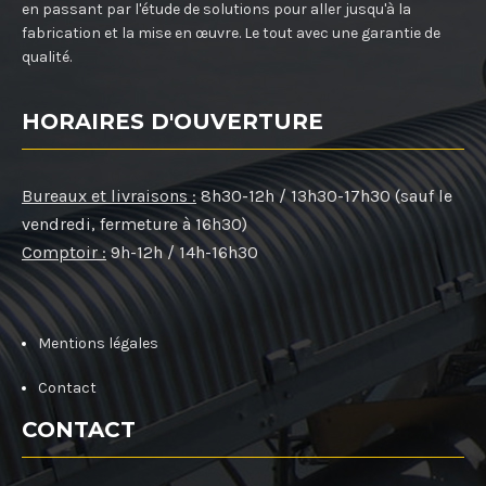
en passant par l'étude de solutions pour aller jusqu'à la
fabrication et la mise en œuvre. Le tout avec une garantie de
qualité.
HORAIRES D'OUVERTURE
Bureaux et livraisons :
8h30-12h / 13h30-17h30 (sauf le
vendredi, fermeture à 16h30)
Comptoir :
9h-12h / 14h-16h30
Mentions légales
Contact
CONTACT