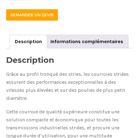
DEMANDER UN DEVIS
Description
Informations complémentaires
Description
Grâce au profil tronqué des stries, les courroies striées
assurent des performances exceptionnelles à des
vitesses plus élevées et sur des poulies de plus petit
diamètre.
Cette courroie de qualité supérieure constitue une
solution compacte et économique pour toutes les
transmissions industrielles striées, et procure une
longue durée d’utilisation, pour une multitude