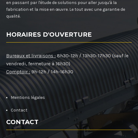
en passant par l'étude de solutions pour aller jusqu'à la
fabrication et la mise en œuvre. Le tout avec une garantie de
qualité.
HORAIRES D'OUVERTURE
Bureaux et livraisons :
8h30-12h / 13h30-17h30 (sauf le
vendredi, fermeture à 16h30)
Comptoir :
9h-12h / 14h-16h30
Mentions légales
Contact
CONTACT