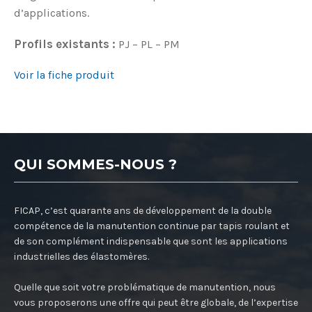
d’applications.
Profils existants :
PJ – PL – PM
Voir la fiche produit
QUI SOMMES-NOUS ?
FICAP, c’est quarante ans de développement de la double
compétence de la manutention continue par tapis roulant et
de son complément indispensable que sont les applications
industrielles des élastomères.
Quelle que soit votre problématique de manutention, nous
vous proposerons une offre qui peut être globale, de l’expertise