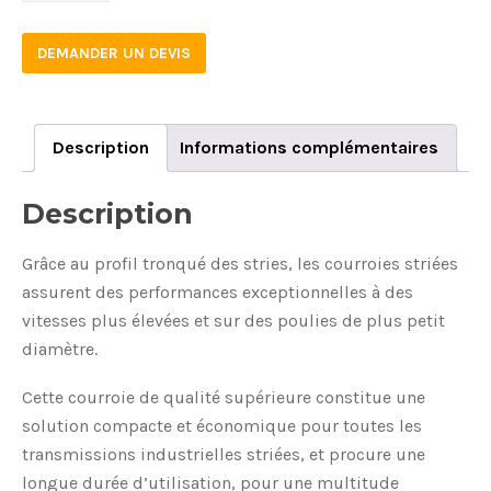
DEMANDER UN DEVIS
Description
Informations complémentaires
Description
Grâce au profil tronqué des stries, les courroies striées
assurent des performances exceptionnelles à des
vitesses plus élevées et sur des poulies de plus petit
diamètre.
Cette courroie de qualité supérieure constitue une
solution compacte et économique pour toutes les
transmissions industrielles striées, et procure une
longue durée d’utilisation, pour une multitude