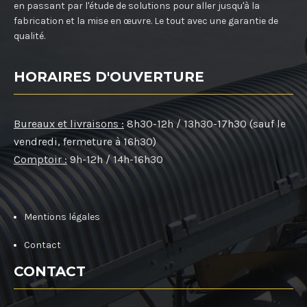
en passant par l'étude de solutions pour aller jusqu'à la
fabrication et la mise en œuvre. Le tout avec une garantie de
qualité.
HORAIRES D'OUVERTURE
Bureaux et livraisons :
8h30-12h / 13h30-17h30 (sauf le
vendredi, fermeture à 16h30)
Comptoir :
9h-12h / 14h-16h30
Mentions légales
Contact
CONTACT