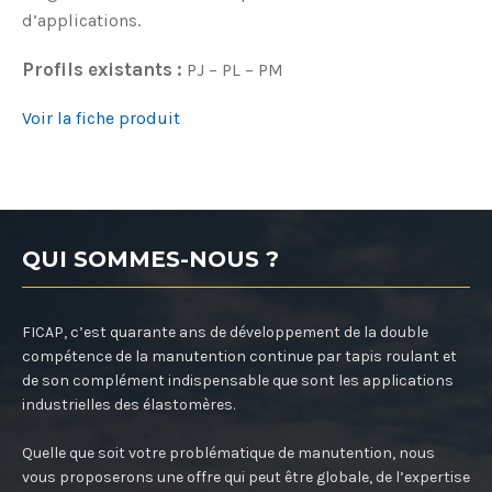
d’applications.
Profils existants :
PJ – PL – PM
Voir la fiche produit
QUI SOMMES-NOUS ?
FICAP, c’est quarante ans de développement de la double
compétence de la manutention continue par tapis roulant et
de son complément indispensable que sont les applications
industrielles des élastomères.
Quelle que soit votre problématique de manutention, nous
vous proposerons une offre qui peut être globale, de l’expertise