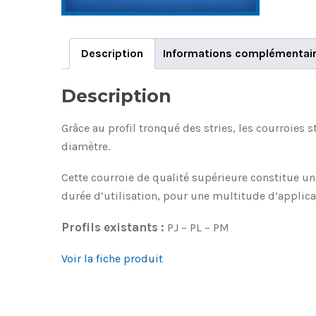
Description
Informations complémentai
Description
Grâce au profil tronqué des stries, les courroies 
diamètre.
Cette courroie de qualité supérieure constitue u
durée d’utilisation, pour une multitude d’applica
Profils existants :
PJ – PL – PM
Voir la fiche produit