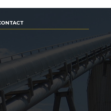
CONTACT