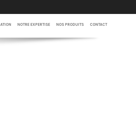
CATION
NOTRE EXPERTISE
NOS PRODUITS
CONTACT