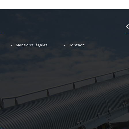
Mentions légales
Contact