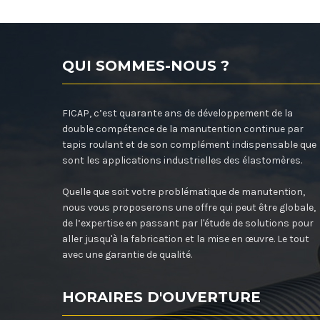
QUI SOMMES-NOUS ?
FICAP, c’est quarante ans de développement de la
double compétence de la manutention continue par
tapis roulant et de son complément indispensable que
sont les applications industrielles des élastomères.
Quelle que soit votre problématique de manutention,
nous vous proposerons une offre qui peut être globale,
de l’expertise en passant par l'étude de solutions pour
aller jusqu'à la fabrication et la mise en œuvre. Le tout
avec une garantie de qualité.
HORAIRES D'OUVERTURE