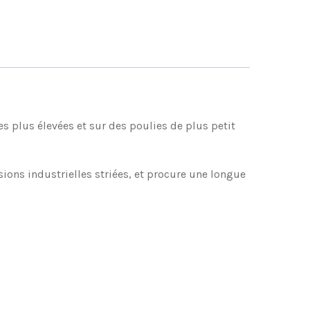
es plus élevées et sur des poulies de plus petit
ons industrielles striées, et procure une longue