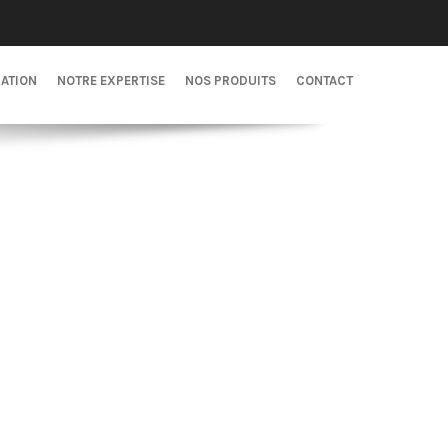
CATION
NOTRE EXPERTISE
NOS PRODUITS
CONTACT