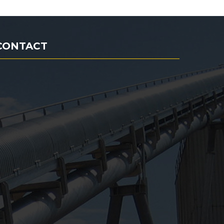
CONTACT