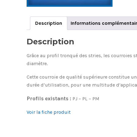
Description
Informations complémentai
Description
Grâce au profil tronqué des stries, les courroies 
diamètre.
Cette courroie de qualité supérieure constitue u
durée d’utilisation, pour une multitude d’applica
Profils existants :
PJ – PL – PM
Voir la fiche produit