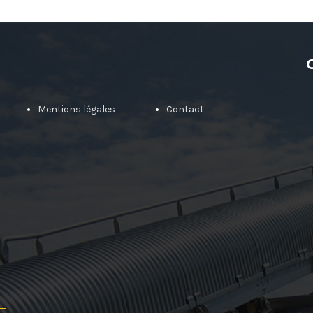
Mentions légales
Contact