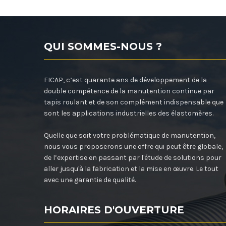
QUI SOMMES-NOUS ?
FICAP, c’est quarante ans de développement de la
double compétence de la manutention continue par
tapis roulant et de son complément indispensable que
sont les applications industrielles des élastomères.
Quelle que soit votre problématique de manutention,
nous vous proposerons une offre qui peut être globale,
de l’expertise en passant par l'étude de solutions pour
aller jusqu'à la fabrication et la mise en œuvre. Le tout
avec une garantie de qualité.
HORAIRES D'OUVERTURE