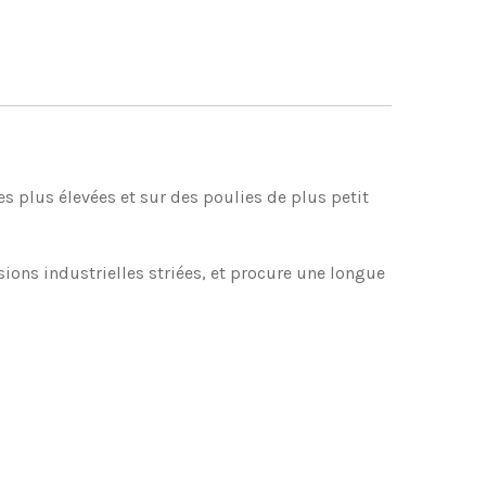
es plus élevées et sur des poulies de plus petit
ons industrielles striées, et procure une longue