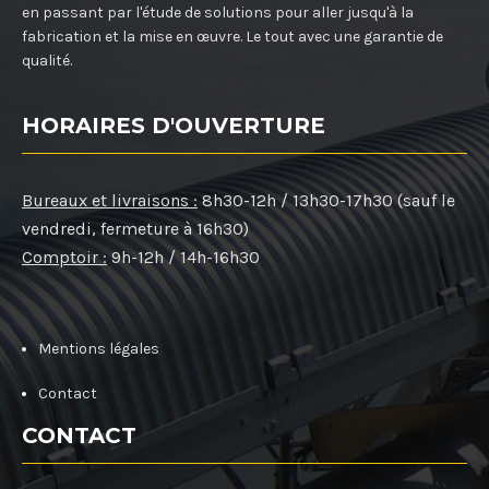
en passant par l'étude de solutions pour aller jusqu'à la
fabrication et la mise en œuvre. Le tout avec une garantie de
qualité.
HORAIRES D'OUVERTURE
Bureaux et livraisons :
8h30-12h / 13h30-17h30 (sauf le
vendredi, fermeture à 16h30)
Comptoir :
9h-12h / 14h-16h30
Mentions légales
Contact
CONTACT