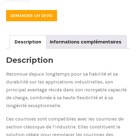
quantity
DEMANDER UN DEVIS
Description
Informations complémentaires
Description
Reconnue depuis longtemps pour sa fiabilité et sa
durabilité sur les applications industrielles, son
principal avantage réside dans son incroyable capacité
de charge, combinée à sa haute flexibilité et à sa
longévité exceptionnelle.
Ces courroies sont compatibles avec les courroies de
section classique de l’industrie. Elles constituent la
solution idéale pour remplacer les courroies des