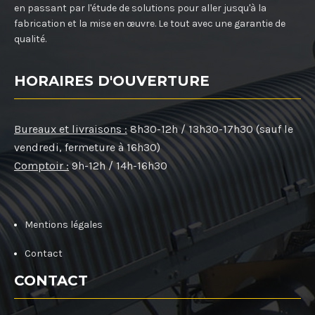
en passant par l'étude de solutions pour aller jusqu'à la
fabrication et la mise en œuvre. Le tout avec une garantie de
qualité.
HORAIRES D'OUVERTURE
Bureaux et livraisons :
8h30-12h / 13h30-17h30 (sauf le
vendredi, fermeture à 16h30)
Comptoir :
9h-12h / 14h-16h30
Mentions légales
Contact
CONTACT