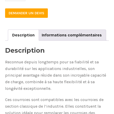
quantity
DEMANDER UN DEVIS
Description
Informations complémentaires
Description
Reconnue depuis longtemps pour sa fiabilité et sa
durabilité sur les applications industrielles, son
principal avantage réside dans son incroyable capacité
de charge, combinée à sa haute flexibilité et à sa
longévité exceptionnelle.
Ces courroies sont compatibles avec les courroies de
section classique de l’industrie. Elles constituent la
solution idéale pour remplacer les courroies des