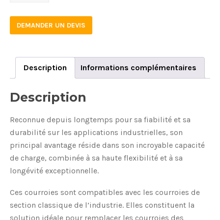
quantity
DEMANDER UN DEVIS
Description
Informations complémentaires
Description
Reconnue depuis longtemps pour sa fiabilité et sa
durabilité sur les applications industrielles, son
principal avantage réside dans son incroyable capacité
de charge, combinée à sa haute flexibilité et à sa
longévité exceptionnelle.
Ces courroies sont compatibles avec les courroies de
section classique de l’industrie. Elles constituent la
solution idéale pour remplacer les courroies des