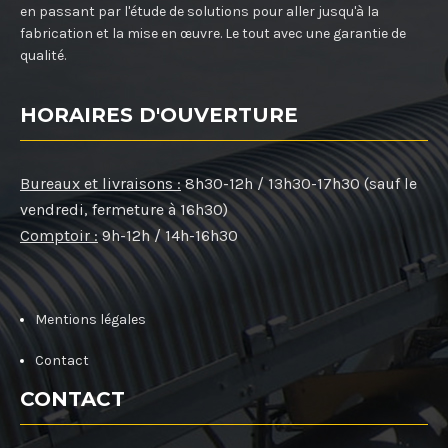
en passant par l'étude de solutions pour aller jusqu'à la
fabrication et la mise en œuvre. Le tout avec une garantie de
qualité.
HORAIRES D'OUVERTURE
Bureaux et livraisons :
8h30-12h / 13h30-17h30 (sauf le
vendredi, fermeture à 16h30)
Comptoir :
9h-12h / 14h-16h30
Mentions légales
Contact
CONTACT