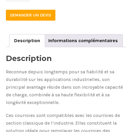
quantity
DEMANDER UN DEVIS
Description
Informations complémentaires
Description
Reconnue depuis longtemps pour sa fiabilité et sa
durabilité sur les applications industrielles, son
principal avantage réside dans son incroyable capacité
de charge, combinée à sa haute flexibilité et à sa
longévité exceptionnelle.
Ces courroies sont compatibles avec les courroies de
section classique de l’industrie. Elles constituent la
solution idéale pour remplacer les courroies des