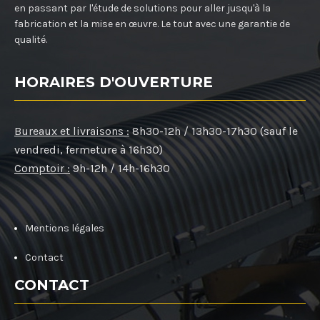
en passant par l'étude de solutions pour aller jusqu'à la
fabrication et la mise en œuvre. Le tout avec une garantie de
qualité.
HORAIRES D'OUVERTURE
Bureaux et livraisons :
8h30-12h / 13h30-17h30 (sauf le
vendredi, fermeture à 16h30)
Comptoir :
9h-12h / 14h-16h30
Mentions légales
Contact
CONTACT