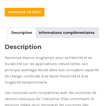
quantity
DEMANDER UN DEVIS
Description
Informations complémentaires
Description
Reconnue depuis longtemps pour sa fiabilité et sa
durabilité sur les applications industrielles, son
principal avantage réside dans son incroyable capacité
de charge, combinée à sa haute flexibilité et à sa
longévité exceptionnelle.
Ces courroies sont compatibles avec les courroies de
section classique de l’industrie. Elles constituent la
solution idéale pour remplacer les courroies des