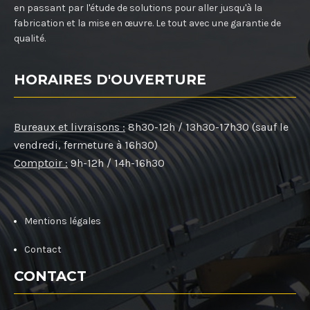
en passant par l'étude de solutions pour aller jusqu'à la
fabrication et la mise en œuvre. Le tout avec une garantie de
qualité.
HORAIRES D'OUVERTURE
Bureaux et livraisons :
8h30-12h / 13h30-17h30 (sauf le
vendredi, fermeture à 16h30)
Comptoir :
9h-12h / 14h-16h30
Mentions légales
Contact
CONTACT