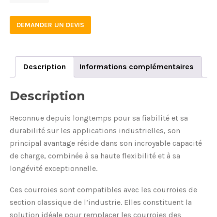
quantity
DEMANDER UN DEVIS
Description
Informations complémentaires
Description
Reconnue depuis longtemps pour sa fiabilité et sa
durabilité sur les applications industrielles, son
principal avantage réside dans son incroyable capacité
de charge, combinée à sa haute flexibilité et à sa
longévité exceptionnelle.
Ces courroies sont compatibles avec les courroies de
section classique de l’industrie. Elles constituent la
solution idéale pour remplacer les courroies des