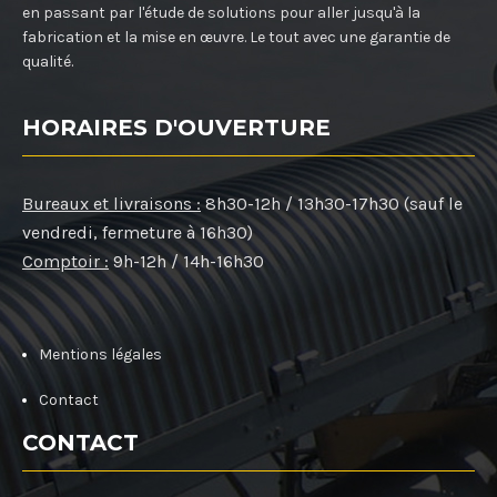
en passant par l'étude de solutions pour aller jusqu'à la
fabrication et la mise en œuvre. Le tout avec une garantie de
qualité.
HORAIRES D'OUVERTURE
Bureaux et livraisons :
8h30-12h / 13h30-17h30 (sauf le
vendredi, fermeture à 16h30)
Comptoir :
9h-12h / 14h-16h30
Mentions légales
Contact
CONTACT