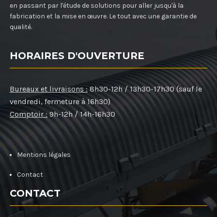
en passant par l'étude de solutions pour aller jusqu'à la
fabrication et la mise en œuvre. Le tout avec une garantie de
qualité.
HORAIRES D'OUVERTURE
Bureaux et livraisons :
8h30-12h / 13h30-17h30 (sauf le
vendredi, fermeture à 16h30)
Comptoir :
9h-12h / 14h-16h30
Mentions légales
Contact
CONTACT