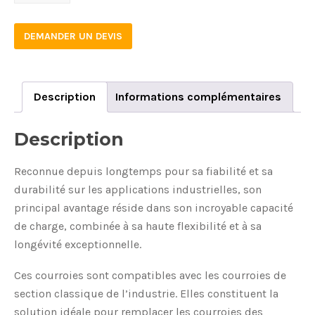
quantity
DEMANDER UN DEVIS
Description
Informations complémentaires
Description
Reconnue depuis longtemps pour sa fiabilité et sa
durabilité sur les applications industrielles, son
principal avantage réside dans son incroyable capacité
de charge, combinée à sa haute flexibilité et à sa
longévité exceptionnelle.
Ces courroies sont compatibles avec les courroies de
section classique de l’industrie. Elles constituent la
solution idéale pour remplacer les courroies des