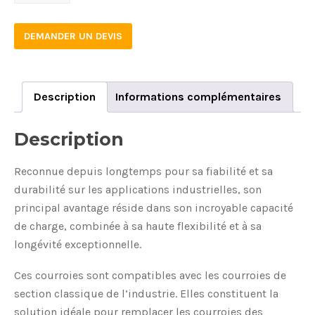
quantity
DEMANDER UN DEVIS
Description
Informations complémentaires
Description
Reconnue depuis longtemps pour sa fiabilité et sa
durabilité sur les applications industrielles, son
principal avantage réside dans son incroyable capacité
de charge, combinée à sa haute flexibilité et à sa
longévité exceptionnelle.
Ces courroies sont compatibles avec les courroies de
section classique de l’industrie. Elles constituent la
solution idéale pour remplacer les courroies des