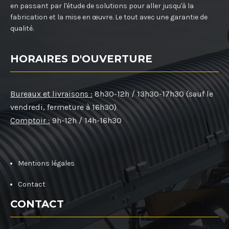
en passant par l'étude de solutions pour aller jusqu'à la
fabrication et la mise en œuvre. Le tout avec une garantie de
qualité.
HORAIRES D'OUVERTURE
Bureaux et livraisons :
8h30-12h / 13h30-17h30 (sauf le
vendredi, fermeture à 16h30)
Comptoir :
9h-12h / 14h-16h30
Mentions légales
Contact
CONTACT