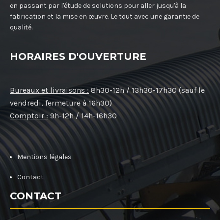
en passant par l'étude de solutions pour aller jusqu'à la
fabrication et la mise en œuvre. Le tout avec une garantie de
qualité.
HORAIRES D'OUVERTURE
Bureaux et livraisons :
8h30-12h / 13h30-17h30 (sauf le
vendredi, fermeture à 16h30)
Comptoir :
9h-12h / 14h-16h30
Mentions légales
Contact
CONTACT