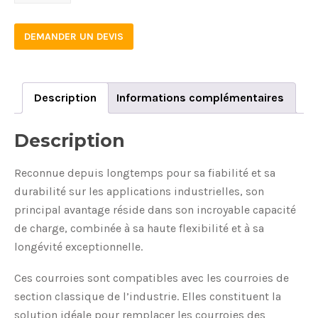
quantity
DEMANDER UN DEVIS
Description
Informations complémentaires
Description
Reconnue depuis longtemps pour sa fiabilité et sa
durabilité sur les applications industrielles, son
principal avantage réside dans son incroyable capacité
de charge, combinée à sa haute flexibilité et à sa
longévité exceptionnelle.
Ces courroies sont compatibles avec les courroies de
section classique de l’industrie. Elles constituent la
solution idéale pour remplacer les courroies des