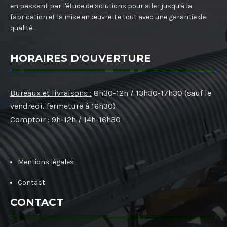
en passant par l'étude de solutions pour aller jusqu'à la
fabrication et la mise en œuvre. Le tout avec une garantie de
qualité.
HORAIRES D'OUVERTURE
Bureaux et livraisons :
8h30-12h / 13h30-17h30 (sauf le
vendredi, fermeture à 16h30)
Comptoir :
9h-12h / 14h-16h30
Mentions légales
Contact
CONTACT