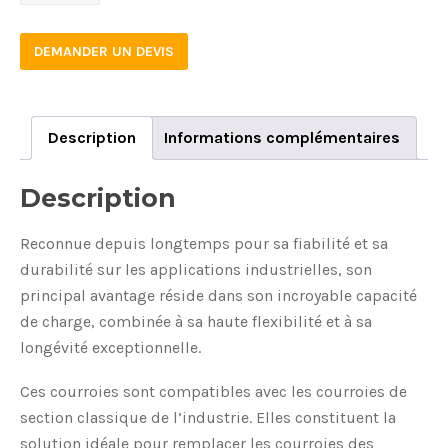
quantity
DEMANDER UN DEVIS
Description
Informations complémentaires
Description
Reconnue depuis longtemps pour sa fiabilité et sa
durabilité sur les applications industrielles, son
principal avantage réside dans son incroyable capacité
de charge, combinée à sa haute flexibilité et à sa
longévité exceptionnelle.
Ces courroies sont compatibles avec les courroies de
section classique de l’industrie. Elles constituent la
solution idéale pour remplacer les courroies des