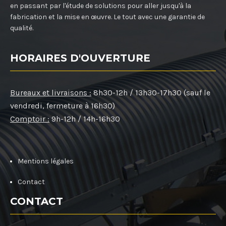
en passant par l'étude de solutions pour aller jusqu'à la
fabrication et la mise en œuvre. Le tout avec une garantie de
qualité.
HORAIRES D'OUVERTURE
Bureaux et livraisons :
8h30-12h / 13h30-17h30 (sauf le
vendredi, fermeture à 16h30)
Comptoir :
9h-12h / 14h-16h30
Mentions légales
Contact
CONTACT