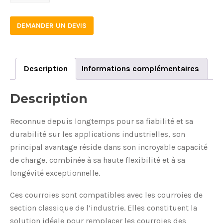
quantity
DEMANDER UN DEVIS
Description
Informations complémentaires
Description
Reconnue depuis longtemps pour sa fiabilité et sa
durabilité sur les applications industrielles, son
principal avantage réside dans son incroyable capacité
de charge, combinée à sa haute flexibilité et à sa
longévité exceptionnelle.
Ces courroies sont compatibles avec les courroies de
section classique de l’industrie. Elles constituent la
solution idéale pour remplacer les courroies des