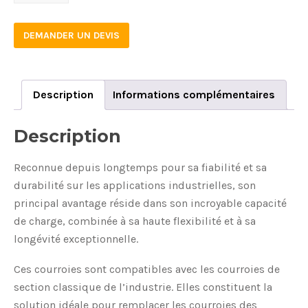
quantity
DEMANDER UN DEVIS
Description
Informations complémentaires
Description
Reconnue depuis longtemps pour sa fiabilité et sa
durabilité sur les applications industrielles, son
principal avantage réside dans son incroyable capacité
de charge, combinée à sa haute flexibilité et à sa
longévité exceptionnelle.
Ces courroies sont compatibles avec les courroies de
section classique de l’industrie. Elles constituent la
solution idéale pour remplacer les courroies des