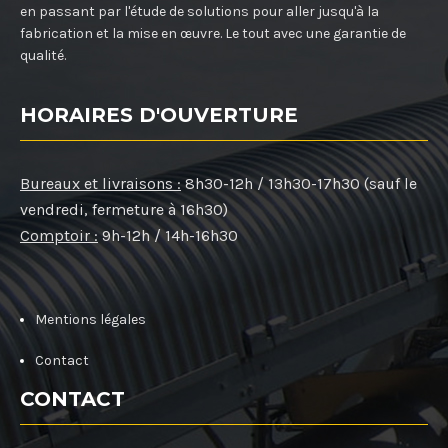
en passant par l'étude de solutions pour aller jusqu'à la
fabrication et la mise en œuvre. Le tout avec une garantie de
qualité.
HORAIRES D'OUVERTURE
Bureaux et livraisons :
8h30-12h / 13h30-17h30 (sauf le
vendredi, fermeture à 16h30)
Comptoir :
9h-12h / 14h-16h30
Mentions légales
Contact
CONTACT