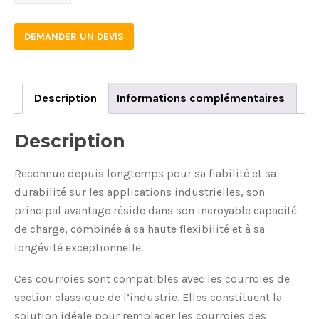
quantity
DEMANDER UN DEVIS
Description
Informations complémentaires
Description
Reconnue depuis longtemps pour sa fiabilité et sa
durabilité sur les applications industrielles, son
principal avantage réside dans son incroyable capacité
de charge, combinée à sa haute flexibilité et à sa
longévité exceptionnelle.
Ces courroies sont compatibles avec les courroies de
section classique de l’industrie. Elles constituent la
solution idéale pour remplacer les courroies des