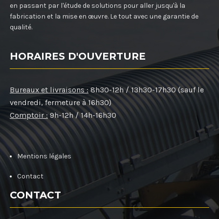
en passant par l'étude de solutions pour aller jusqu'à la
fabrication et la mise en œuvre. Le tout avec une garantie de
qualité.
HORAIRES D'OUVERTURE
Bureaux et livraisons :
8h30-12h / 13h30-17h30 (sauf le
vendredi, fermeture à 16h30)
Comptoir :
9h-12h / 14h-16h30
Mentions légales
Contact
CONTACT