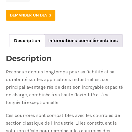
quantity
DEMANDER UN DEVIS
Description
Informations complémentaires
Description
Reconnue depuis longtemps pour sa fiabilité et sa
durabilité sur les applications industrielles, son
principal avantage réside dans son incroyable capacité
de charge, combinée à sa haute flexibilité et à sa
longévité exceptionnelle.
Ces courroies sont compatibles avec les courroies de
section classique de l’industrie. Elles constituent la
solution idéale pour remplacer les courroies des