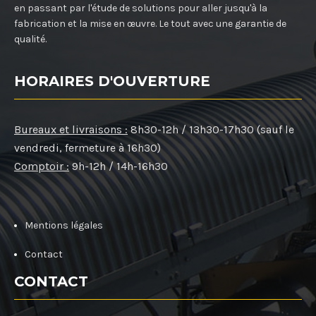
en passant par l'étude de solutions pour aller jusqu'à la
fabrication et la mise en œuvre. Le tout avec une garantie de
qualité.
HORAIRES D'OUVERTURE
Bureaux et livraisons :
8h30-12h / 13h30-17h30 (sauf le
vendredi, fermeture à 16h30)
Comptoir :
9h-12h / 14h-16h30
Mentions légales
Contact
CONTACT