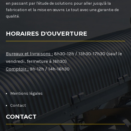
en passant par l'étude de solutions pour aller jusqu'à la
fabrication et la mise en œuvre. Le tout avec une garantie de
qualité.
HORAIRES D'OUVERTURE
Bureaux et livraisons :
8h30-12h / 13h30-17h30 (sauf le
vendredi, fermeture à 16h30)
Comptoir :
9h-12h / 14h-16h30
Mentions légales
Contact
CONTACT