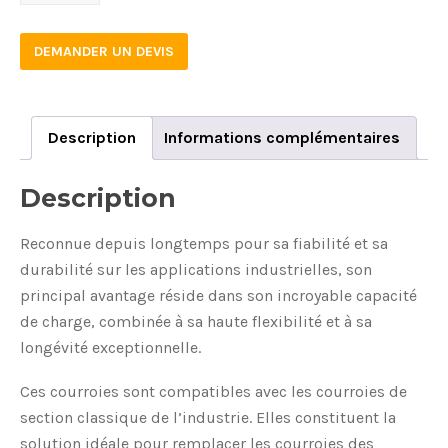
quantity
DEMANDER UN DEVIS
Description
Informations complémentaires
Description
Reconnue depuis longtemps pour sa fiabilité et sa
durabilité sur les applications industrielles, son
principal avantage réside dans son incroyable capacité
de charge, combinée à sa haute flexibilité et à sa
longévité exceptionnelle.
Ces courroies sont compatibles avec les courroies de
section classique de l’industrie. Elles constituent la
solution idéale pour remplacer les courroies des