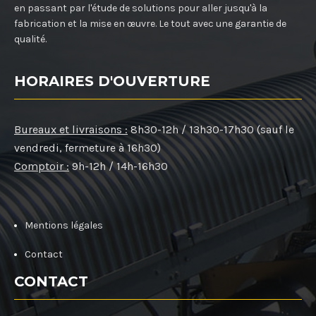
en passant par l'étude de solutions pour aller jusqu'à la
fabrication et la mise en œuvre. Le tout avec une garantie de
qualité.
HORAIRES D'OUVERTURE
Bureaux et livraisons :
8h30-12h / 13h30-17h30 (sauf le
vendredi, fermeture à 16h30)
Comptoir :
9h-12h / 14h-16h30
Mentions légales
Contact
CONTACT