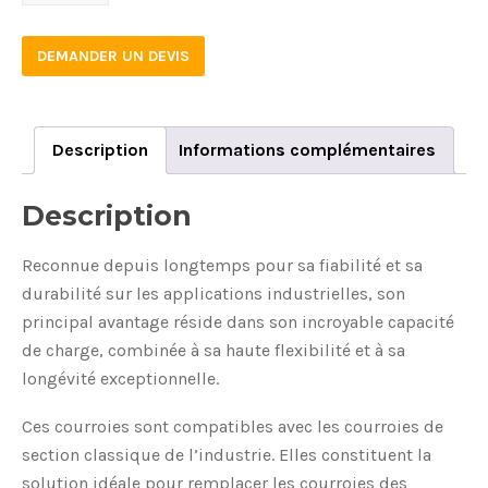
quantity
DEMANDER UN DEVIS
Description
Informations complémentaires
Description
Reconnue depuis longtemps pour sa fiabilité et sa
durabilité sur les applications industrielles, son
principal avantage réside dans son incroyable capacité
de charge, combinée à sa haute flexibilité et à sa
longévité exceptionnelle.
Ces courroies sont compatibles avec les courroies de
section classique de l’industrie. Elles constituent la
solution idéale pour remplacer les courroies des