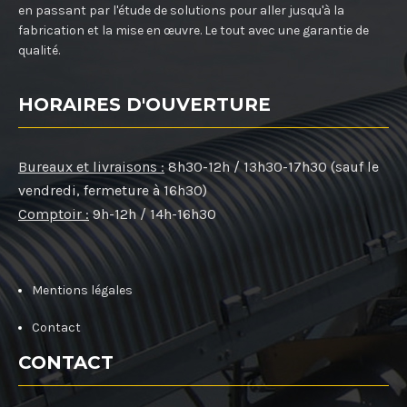
en passant par l'étude de solutions pour aller jusqu'à la
fabrication et la mise en œuvre. Le tout avec une garantie de
qualité.
HORAIRES D'OUVERTURE
Bureaux et livraisons :
8h30-12h / 13h30-17h30 (sauf le
vendredi, fermeture à 16h30)
Comptoir :
9h-12h / 14h-16h30
Mentions légales
Contact
CONTACT