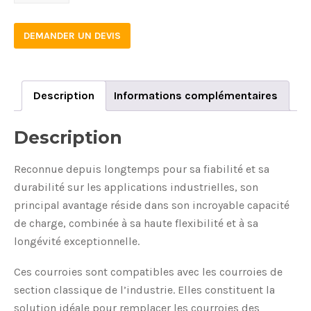
quantity
DEMANDER UN DEVIS
Description
Informations complémentaires
Description
Reconnue depuis longtemps pour sa fiabilité et sa
durabilité sur les applications industrielles, son
principal avantage réside dans son incroyable capacité
de charge, combinée à sa haute flexibilité et à sa
longévité exceptionnelle.
Ces courroies sont compatibles avec les courroies de
section classique de l’industrie. Elles constituent la
solution idéale pour remplacer les courroies des